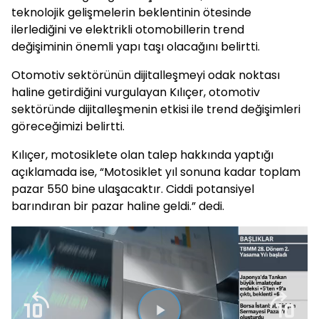
teknolojik gelişmelerin beklentinin ötesinde
ilerlediğini ve elektrikli otomobillerin trend
değişiminin önemli yapı taşı olacağını belirtti.
Otomotiv sektörünün dijitalleşmeyi odak noktası
haline getirdiğini vurgulayan Kılıçer, otomotiv
sektöründe dijitalleşmenin etkisi ile trend değişimleri
göreceğimizi belirtti.
Kılıçer, motosiklete olan talep hakkında yaptığı
açıklamada ise, “Motosiklet yıl sonuna kadar toplam
pazar 550 bine ulaşacaktır. Ciddi potansiyel
barındıran bir pazar haline geldi.” dedi.