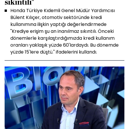
sıkıntılı"
Honda Türkiye Kıdemli Genel Müdür Yardımcısı
Bülent Kılıçer, otomotiv sektöründe kredi
kullanımına ilişkin yaptığı değerlendirmede
"Krediye erişim şu an inanılmaz sıkıntılı. Önceki
dönemlerle karşılaştırdığımızda kredi kullanım
oranları yaklaşık yüzde 60'lardaydı. Bu dönemde
yüzde 15'lere düştü." ifadelerini kullandı.