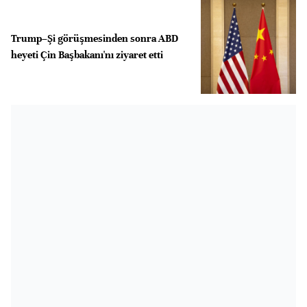
Trump–Şi görüşmesinden sonra ABD
heyeti Çin Başbakanı'nı ziyaret etti