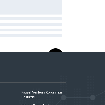
Kişisel Verilerin Korunması
Politikası