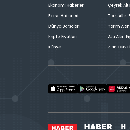
Ekonomi Haberleri
Çeyrek Altı
Borsa Haberleri
Tam Altın F
Dünya Borsaları
Yarım Altın
Kripto Fiyatları
Ata Altın Fi
Künye
Altın ONS F