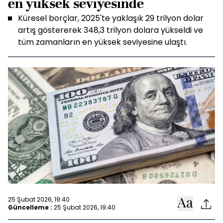
en yüksek seviyesinde
Küresel borçlar, 2025'te yaklaşık 29 trilyon dolar
artış göstererek 348,3 trilyon dolara yükseldi ve
tüm zamanların en yüksek seviyesine ulaştı.
25 Şubat 2026, 19:40
Güncelleme :
25 Şubat 2026, 19:40