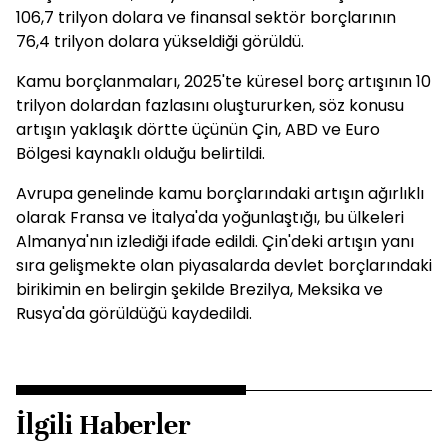
106,7 trilyon dolara ve finansal sektör borçlarının
76,4 trilyon dolara yükseldiği görüldü.
Kamu borçlanmaları, 2025'te küresel borç artışının 10
trilyon dolardan fazlasını oluştururken, söz konusu
artışın yaklaşık dörtte üçünün Çin, ABD ve Euro
Bölgesi kaynaklı olduğu belirtildi.
Avrupa genelinde kamu borçlarındaki artışın ağırlıklı
olarak Fransa ve İtalya'da yoğunlaştığı, bu ülkeleri
Almanya'nın izlediği ifade edildi. Çin'deki artışın yanı
sıra gelişmekte olan piyasalarda devlet borçlarındaki
birikimin en belirgin şekilde Brezilya, Meksika ve
Rusya'da görüldüğü kaydedildi.
İlgili Haberler