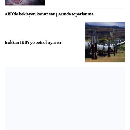
ABD'de bekleyen konut satışlarında toparlanma
Irak'tan IKBY'ye petrol uyarısı