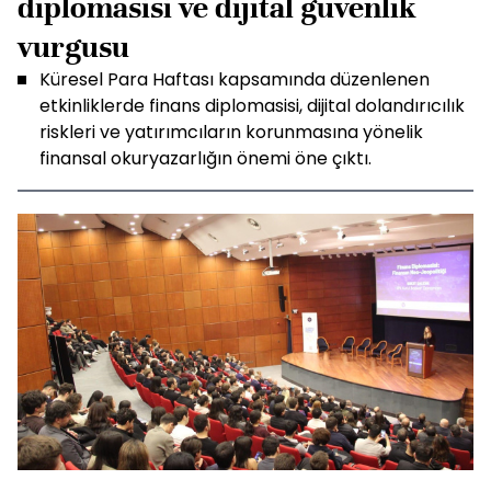
diplomasisi ve dijital güvenlik
vurgusu
Küresel Para Haftası kapsamında düzenlenen
etkinliklerde finans diplomasisi, dijital dolandırıcılık
riskleri ve yatırımcıların korunmasına yönelik
finansal okuryazarlığın önemi öne çıktı.