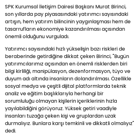
SPK Kurumsal İletişim Dairesi Başkanı Murat Birinci,
son yıllarda pay piyasasındaki yatırımcı sayısındaki
artışın, hem yatırım bilincinin yaygınlaşması hem de
tasarrufların ekonomiye kazandırılması açısından
önemli olduğunu vurguladı.
Yatırımcı sayısındaki hızlı yükselişin bazı riskleri de
beraberinde getirdiğine dikkat çeken Birinci, "Bugün
yatırımcılarımız açısından en önemli risklerden biri
bilgi kirliliği, manipülasyon, dezenformasyon, tüyo ve
duyum adı altında insanların dolandırılması. Özellikle
sosyal medya ve çeşitli dijital platformlarda teknik
analiz ve eğitim başlıklarıyla herhangi bir
sorumluluğu olmayan kişilerin içeriklerinin hızla
yayılabildiğini görüyoruz. Yüksek getiri vaadiyle
insanları tuzağa çeken kişi ve gruplardan uzak
durmalıyız. Bunlara karşı temkinli ve dikkatli olmalıyız"
dedi.