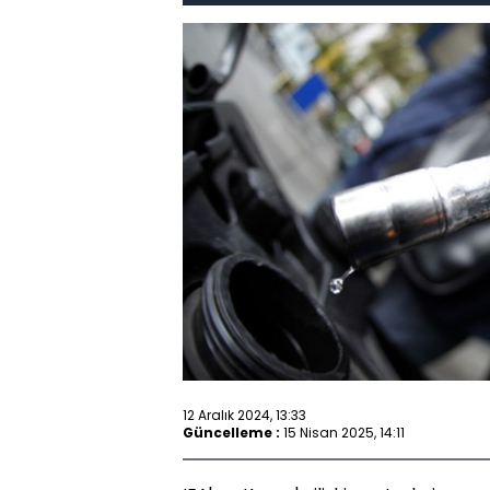
12 Aralık 2024, 13:33
Güncelleme :
15 Nisan 2025, 14:11