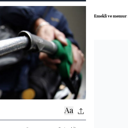
Emekli ve memur z