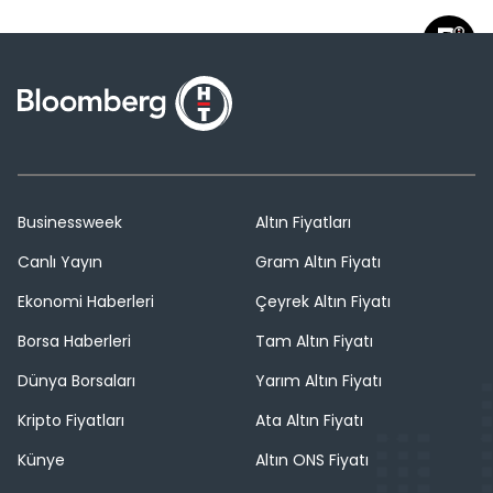
Businessweek
Altın Fiyatları
Canlı Yayın
Gram Altın Fiyatı
Ekonomi Haberleri
Çeyrek Altın Fiyatı
Borsa Haberleri
Tam Altın Fiyatı
Dünya Borsaları
Yarım Altın Fiyatı
Kripto Fiyatları
Ata Altın Fiyatı
Künye
Altın ONS Fiyatı