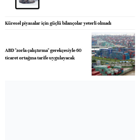
Küresel piyasalar için güçlü bilançolar yeterli olmadı
ABD "zorla çalıştırma" gerekçesiyle 60
ticaret ortağına tarife uygulayacak