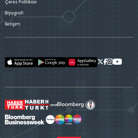
Çerez Politikası
Biyografi
İletişim