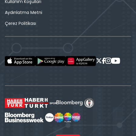
Kullanım Koşulları
Aydınlatma Metni
Çerez Politikası