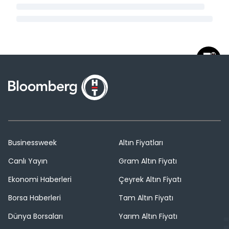
Businessweek
Altın Fiyatları
Canlı Yayın
Gram Altın Fiyatı
Ekonomi Haberleri
Çeyrek Altın Fiyatı
Borsa Haberleri
Tam Altın Fiyatı
Dünya Borsaları
Yarım Altın Fiyatı