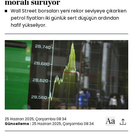
morali sürüyor
Wall Street borsaları yeni rekor seviyeye çıkarken
petrol fiyatları iki günlük sert düşüşün ardından
hafif yükseliyor.
25 Haziran 2025, Çarşamba 08:34
Güncelleme :
25 Haziran 2025, Çarşamba 08:34