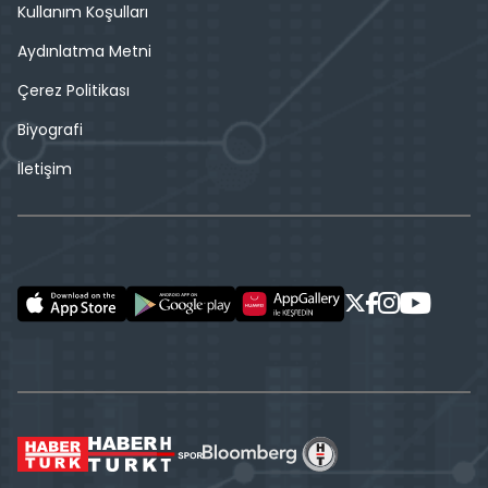
Kullanım Koşulları
Aydınlatma Metni
Çerez Politikası
Biyografi
İletişim