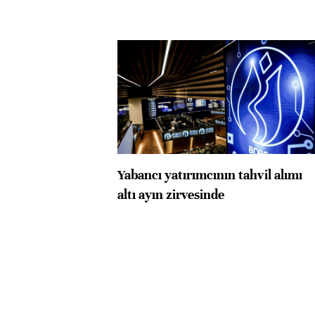
Yabancı yatırımcının tahvil alımı
altı ayın zirvesinde