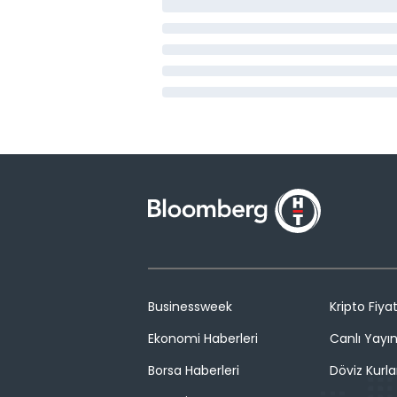
Businessweek
Kripto Fiyat
Ekonomi Haberleri
Canlı Yayı
Borsa Haberleri
Döviz Kurla