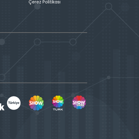
Çerez Politikası