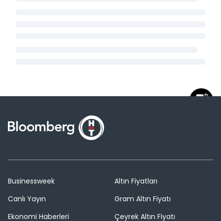
Businessweek
Altın Fiyatları
Canlı Yayın
Gram Altın Fiyatı
Ekonomi Haberleri
Çeyrek Altın Fiyatı