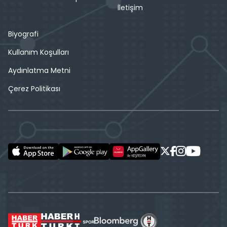
İletişim
Biyografi
Kullanım Koşulları
Aydınlatma Metni
Çerez Politikası