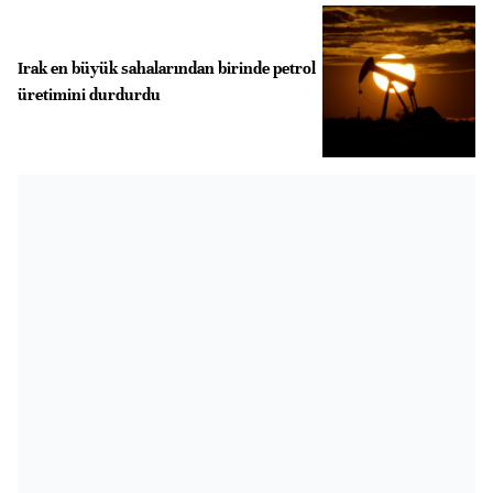
Irak en büyük sahalarından birinde petrol
üretimini durdurdu