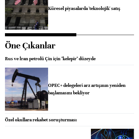
Küresel piyasalarda 'teknolojik' satış
Öne Çıkanlar
Rus ve İran petrolü Çin için "kelepir" düzeyde
OPEC+ delegeleri arz artışının yeniden
başlamasını bekliyor
Özel okullara rekabet soruşturması