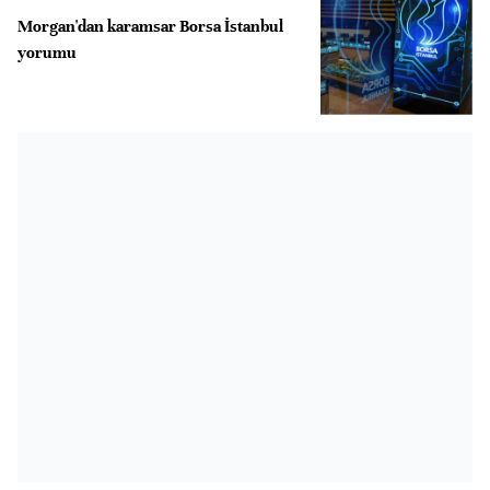
Morgan'dan karamsar Borsa İstanbul
yorumu