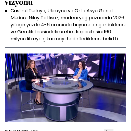
vizyonu
Castrol Türkiye, Ukrayna ve Orta Asya Genel
Müdürü Nilay Tatlısöz, madeni yağ pazarında 2026
yılı için yüzde 4-6 oranında büyüme öngördüklerini
ve Gemlik tesisindeki üretim kapasitesini 160
milyon litreye çıkarmayı hedeflediklerini belirtti