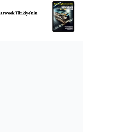
ssweek Türkiye'nin