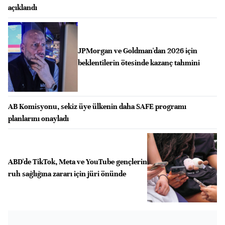
açıklandı
JPMorgan ve Goldman'dan 2026 için
beklentilerin ötesinde kazanç tahmini
AB Komisyonu, sekiz üye ülkenin daha SAFE programı
planlarını onayladı
ABD'de TikTok, Meta ve YouTube gençlerin
ruh sağlığına zararı için jüri önünde