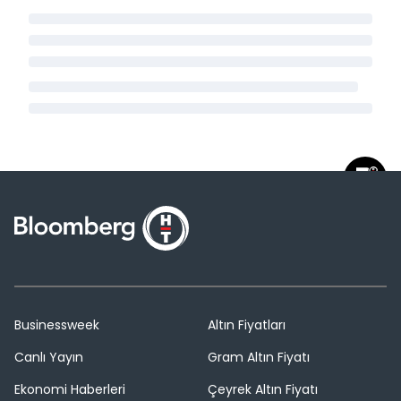
Businessweek
Altın Fiyatları
Canlı Yayın
Gram Altın Fiyatı
Ekonomi Haberleri
Çeyrek Altın Fiyatı