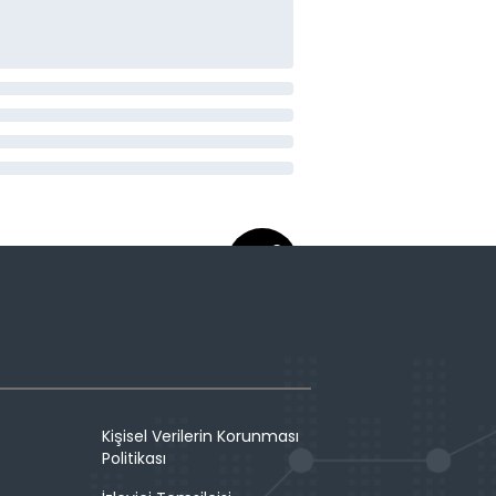
Kişisel Verilerin Korunması
Politikası