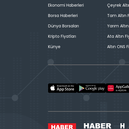
Ekonomi Haberleri
Çeyrek Altı
Borsa Haberleri
Tam Altın F
Dünya Borsaları
Yarım Altın
Kripto Fiyatları
Ata Altın Fi
Künye
Altın ONS F