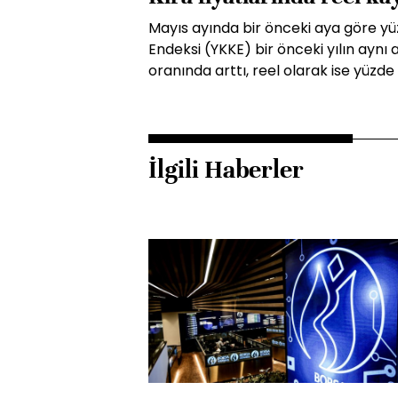
Mayıs ayında bir önceki aya göre yüz
Endeksi (YKKE) bir önceki yılın aynı
oranında arttı, reel olarak ise yüzde 
İlgili Haberler