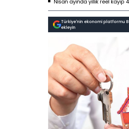
Nisan ayında yıllık reel kayıp 
Türkiye'nin ekonomi platformu B
ekleyin