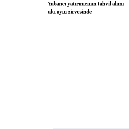
Yabancı yatırımcının tahvil alımı
altı ayın zirvesinde