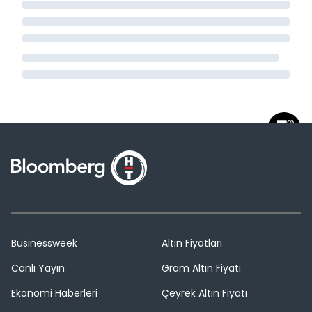
Businessweek
Altın Fiyatları
Canlı Yayın
Gram Altın Fiyatı
Ekonomi Haberleri
Çeyrek Altın Fiyatı