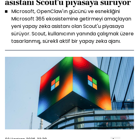
asistanı Scout'u piyasaya sürüyor
Microsoft, OpenClaw'ın gücünü ve esnekliğini
Microsoft 365 ekosistemine getirmeyi amaçlayan
yeni yapay zeka asistanı olan Scout'u piyasaya
sürüyor. Scout, kullanıcının yanında çalışmak üzere
tasarlanmış, sürekli aktif bir yapay zeka ajanı.