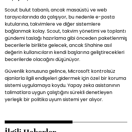
Scout bulut tabanlı, ancak masaüstü ve web
tarayıcılarında da çalışıyor, bu nedenle e-posta
kutularına, takvimlere ve diğer sistemlere
bağlanmak kolay. Scout, takvim yönetimi ve toplantı
gündemi taslağı hazırlama gibi önceden paketlenmiş
becerilerle birlikte gelecek, ancak Shahine asıl
değerin kullanıcıların kendi başlarına geliştirecekleri
becerilerde olacağını düşünüyor.
Güvenlik konusuna gelince, Microsoft kontrolsüz
ajanlarla ilgili endişeleri gidermek için özel bir koruma
sistemi uygulamaya koydu. Yapay zeka asistanının
talimatlara uygun çalıştığını sürekli denetleyen
yerleşik bir politika uyum sistemi yer alıyor.