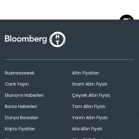
Businessweek
Altın Fiyatları
Canlı Yayın
Gram Altın Fiyatı
Ekonomi Haberleri
Çeyrek Altın Fiyatı
Borsa Haberleri
Tam Altın Fiyatı
Dünya Borsaları
Yarım Altın Fiyatı
Kripto Fiyatları
Ata Altın Fiyatı