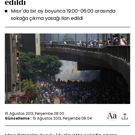
edildi
Mısır'da bir ay boyunca 19:00-06:00 arasında
sokağa çıkma yasağı ilan edildi
15 Ağustos 2013, Perşembe 08:00
Güncelleme :
15 Ağustos 2013, Perşembe 08:04