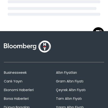
Businessweek
Altın Fiyatları
Canlı Yayın
Gram Altın Fiyatı
Ekonomi Haberleri
Çeyrek Altın Fiyatı
Borsa Haberleri
Tam Altın Fiyatı
Dünya Borsaları
Yarım Altın Fiyatı