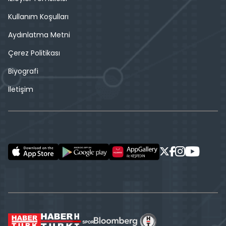
Kullanım Koşulları
Aydınlatma Metni
Çerez Politikası
Biyografi
İletişim