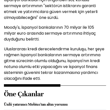
sermaye artırımının ''sektörün istikrarını garanti
etmek ve yatırımcılara güven vermek için yeterli
olmayabileceğini'' öne sürdü.
Moody's, İspanyol bankalarının 70 milyar ile 105
milyar euro arasında sermaye artırımına ihtiyaç
duyduğunu belirtti.
Uluslararası kredi derecelendirme kuruluşu, her şeye
rağmen İspanyol bankalarının sermaye artırımına
gitme sürecinin olumlu olduğunu, İspanya'nın kredi
notuna olumlu etki yapacağını ve İspanyol finans
sisteminin güvenini tekrar kazanmasına yardımcı
olacağını ifade etti.
Öne Çıkanlar
Ünlü yatırımcı Mobius'tan altın yorumu