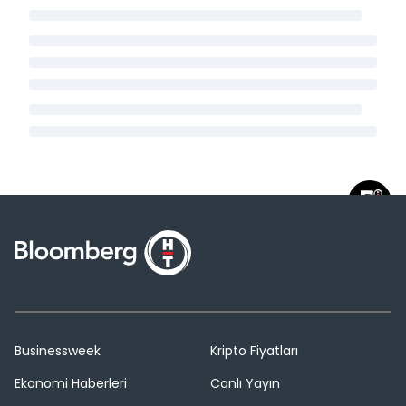
Businessweek
Kripto Fiyatları
Ekonomi Haberleri
Canlı Yayın