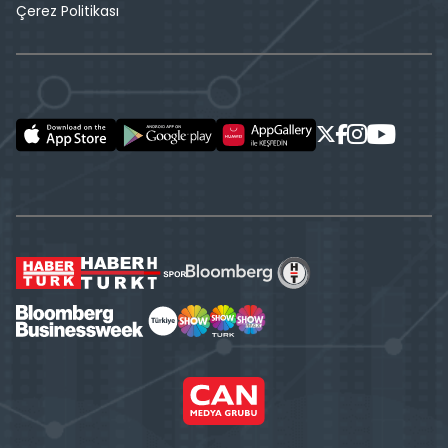
Çerez Politikası