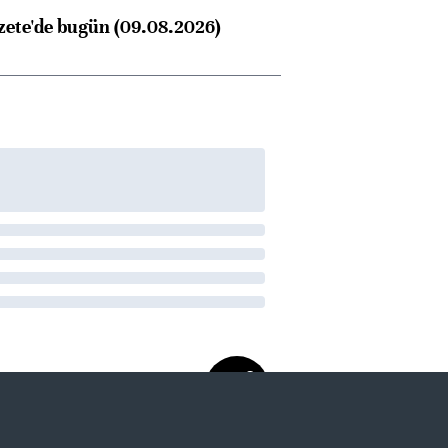
zete'de bugün (09.08.2026)