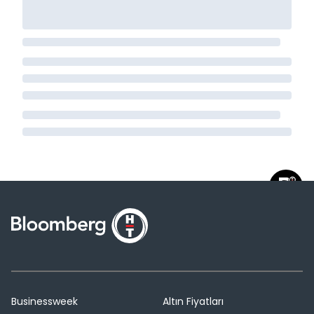
Businessweek
Altın Fiyatları