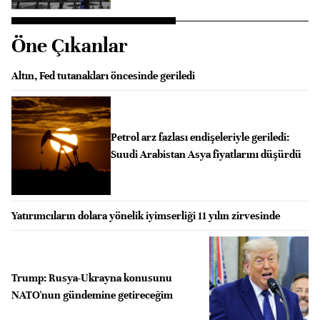
Öne Çıkanlar
Altın, Fed tutanakları öncesinde geriledi
Petrol arz fazlası endişeleriyle geriledi:
Suudi Arabistan Asya fiyatlarını düşürdü
Yatırımcıların dolara yönelik iyimserliği 11 yılın zirvesinde
Trump: Rusya-Ukrayna konusunu
NATO'nun gündemine getireceğim