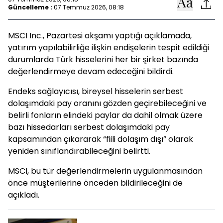
Güncelleme :
07 Temmuz 2026, 08:18
MSCI Inc., Pazartesi akşamı yaptığı açıklamada,
yatırım yapılabilirliğe ilişkin endişelerin tespit edildiği
durumlarda Türk hisselerini her bir şirket bazında
değerlendirmeye devam edeceğini bildirdi.
Endeks sağlayıcısı, bireysel hisselerin serbest
dolaşımdaki pay oranını gözden geçirebileceğini ve
belirli fonların elindeki paylar da dahil olmak üzere
bazı hissedarları serbest dolaşımdaki pay
kapsamından çıkararak “fiili dolaşım dışı” olarak
yeniden sınıflandırabileceğini belirtti.
MSCI, bu tür değerlendirmelerin uygulanmasından
önce müşterilerine önceden bildirileceğini de
açıkladı.