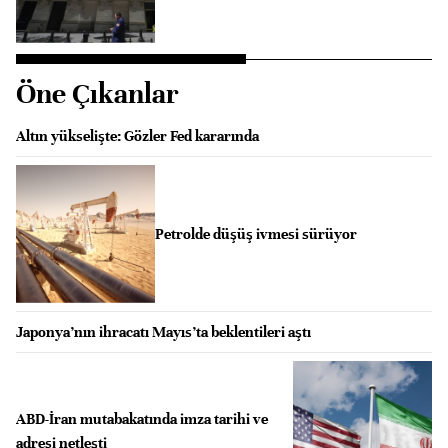
Öne Çıkanlar
Altın yükselişte: Gözler Fed kararında
Petrolde düşüş ivmesi sürüyor
Japonya’nın ihracatı Mayıs’ta beklentileri aştı
ABD-İran mutabakatında imza tarihi ve
adresi netleşti