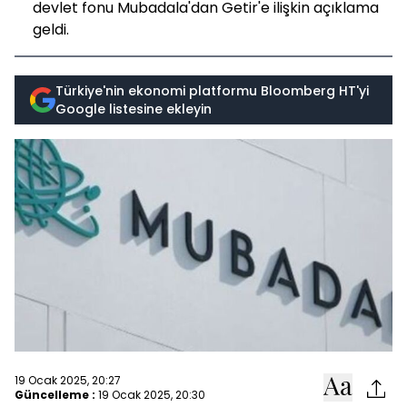
devlet fonu Mubadala'dan Getir'e ilişkin açıklama
geldi.
Türkiye'nin ekonomi platformu Bloomberg HT'yi
Google listesine ekleyin
19 Ocak 2025, 20:27
Güncelleme :
19 Ocak 2025, 20:30