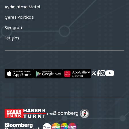
Aydınlatma Metni
Çerez Politikası
Biyografi
İletişim