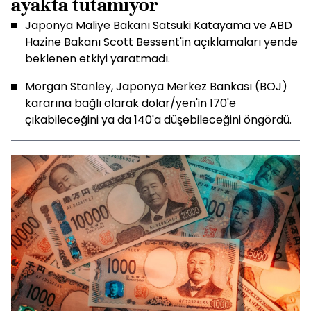
ayakta tutamıyor
Japonya Maliye Bakanı Satsuki Katayama ve ABD
Hazine Bakanı Scott Bessent'in açıklamaları yende
beklenen etkiyi yaratmadı.
Morgan Stanley, Japonya Merkez Bankası (BOJ)
kararına bağlı olarak dolar/yen'in 170'e
çıkabileceğini ya da 140'a düşebileceğini öngördü.