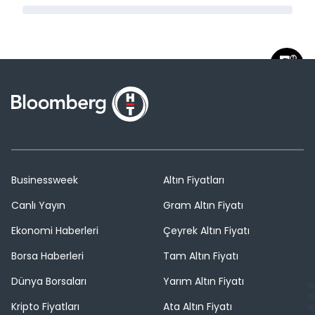
Businessweek
Altın Fiyatları
Canlı Yayın
Gram Altın Fiyatı
Ekonomi Haberleri
Çeyrek Altın Fiyatı
Borsa Haberleri
Tam Altın Fiyatı
Dünya Borsaları
Yarım Altın Fiyatı
Kripto Fiyatları
Ata Altın Fiyatı