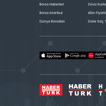
Borsa Haberleri
Döviz Kurla
Borsa İstanbul
Altın Fiyatla
Dünya Borsaları
Dolar Kaç T