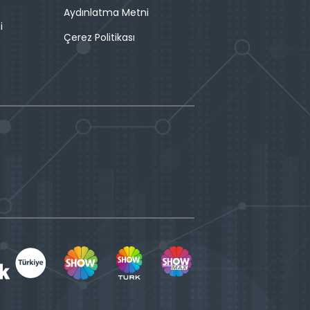
Aydınlatma Metni
i
Çerez Politikası