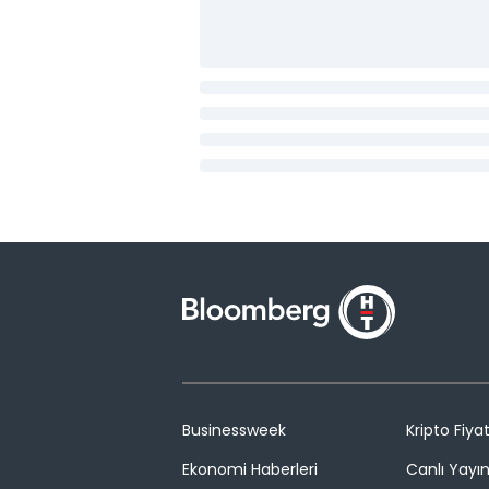
Businessweek
Kripto Fiyat
Ekonomi Haberleri
Canlı Yayı