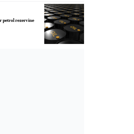
r petrol rezervine