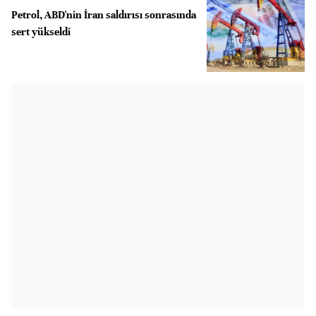
Petrol, ABD'nin İran saldırısı sonrasında
sert yükseldi