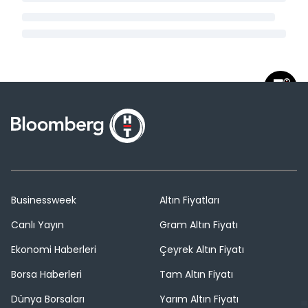
Businessweek
Altın Fiyatları
Canlı Yayın
Gram Altın Fiyatı
Ekonomi Haberleri
Çeyrek Altın Fiyatı
Borsa Haberleri
Tam Altın Fiyatı
Dünya Borsaları
Yarım Altın Fiyatı