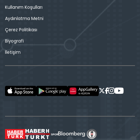
Kullanım Koşulları
Aydınlatma Metni
Çerez Politikası
Biyografi
İletişim