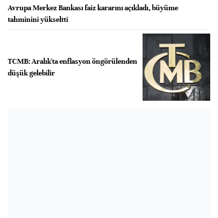
Avrupa Merkez Bankası faiz kararını açıkladı, büyüme
tahminini yükseltti
TCMB: Aralık'ta enflasyon öngörülenden
düşük gelebilir