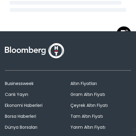
Businessweek
Altın Fiyatları
Canlı Yayın
Gram Altın Fiyatı
Ekonomi Haberleri
Çeyrek Altın Fiyatı
Borsa Haberleri
Tam Altın Fiyatı
Dünya Borsaları
Yarım Altın Fiyatı