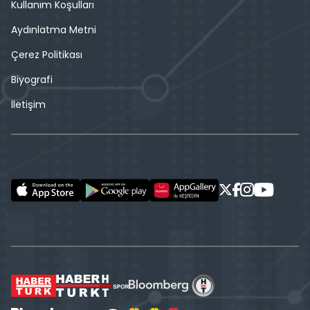
Kullanım Koşulları
Aydınlatma Metni
Çerez Politikası
Biyografi
İletişim