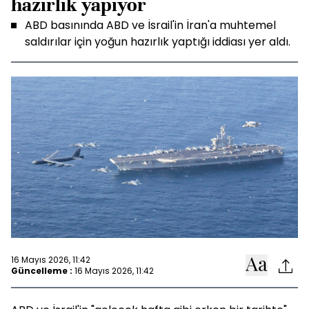
hazırlık yapıyor
ABD basınında ABD ve İsrail'in İran'a muhtemel
saldırılar için yoğun hazırlık yaptığı iddiası yer aldı.
16 Mayıs 2026, 11:42
Güncelleme :
16 Mayıs 2026, 11:42