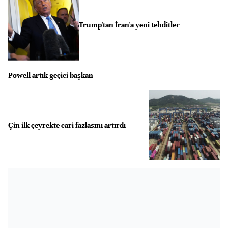
Trump'tan İran'a yeni tehditler
Powell artık geçici başkan
Çin ilk çeyrekte cari fazlasını artırdı