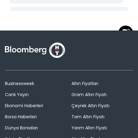
Businessweek
Altın Fiyatları
Canlı Yayın
Gram Altın Fiyatı
Ekonomi Haberleri
Çeyrek Altın Fiyatı
Borsa Haberleri
Tam Altın Fiyatı
Dünya Borsaları
Yarım Altın Fiyatı