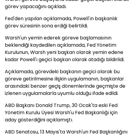
görev yapacağını açıkladı.
Fed'den yapılan açıklamada, Powell'ın başkanlık
görev süresinin sona erdiği belirtildi.
Warsh'un yemin ederek göreve başlamasının
beklendiği kaydedilen açıklamada, Fed Yönetim
Kurulunun, Warsh yeni başkan olarak yemin edene
kadar Powell'ı geçici başkan olarak atadığı bildirildi.
Açıklamada, görevdeki başkanın geçici olarak bu
göreve getirilmesine ilişkin uygulamanın, başkanlar
arasındaki benzer geçiş dönemlerinde geçmişte de
izlenen uygulamalarla uyumlu olduğu ifade edildi.
ABD Başkanı Donald Trump, 30 Ocak'ta eski Fed
Yönetim Kurulu Üyesi Warsh'u Fed Başkanlığı için
aday gösterdiğini açıklamıştı.
ABD Senatosu, 13 Mayıs'ta Warsh'un Fed Başkanlığını