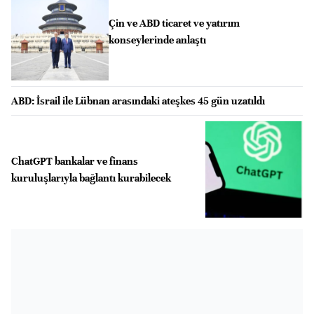
Çin ve ABD ticaret ve yatırım
konseylerinde anlaştı
ABD: İsrail ile Lübnan arasındaki ateşkes 45 gün uzatıldı
ChatGPT bankalar ve finans
kuruluşlarıyla bağlantı kurabilecek