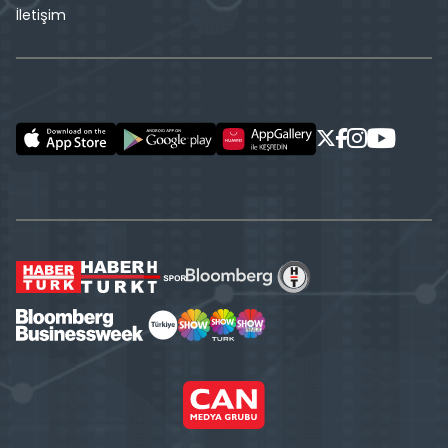
İletişim