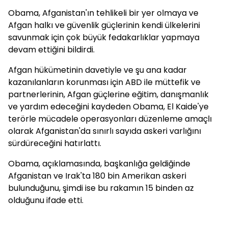
Obama, Afganistan'ın tehlikeli bir yer olmaya ve
Afgan halkı ve güvenlik güçlerinin kendi ülkelerini
savunmak için çok büyük fedakarlıklar yapmaya
devam ettiğini bildirdi.
Afgan hükümetinin davetiyle ve şu ana kadar
kazanılanların korunması için ABD ile müttefik ve
partnerlerinin, Afgan güçlerine eğitim, danışmanlık
ve yardım edeceğini kaydeden Obama, El Kaide'ye
terörle mücadele operasyonları düzenleme amaçlı
olarak Afganistan'da sınırlı sayıda askeri varlığını
sürdüreceğini hatırlattı.
Obama, açıklamasında, başkanlığa geldiğinde
Afganistan ve Irak'ta 180 bin Amerikan askeri
bulunduğunu, şimdi ise bu rakamın 15 binden az
olduğunu ifade etti.