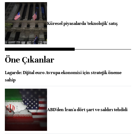
Küresel piyasalarda 'teknolojik' satış
Öne Çıkanlar
Lagarde: Dijital euro Avrupa ekonomisi için stratejik öneme
sahip
ABD'den İran'a dört şart ve saldırı tehdidi