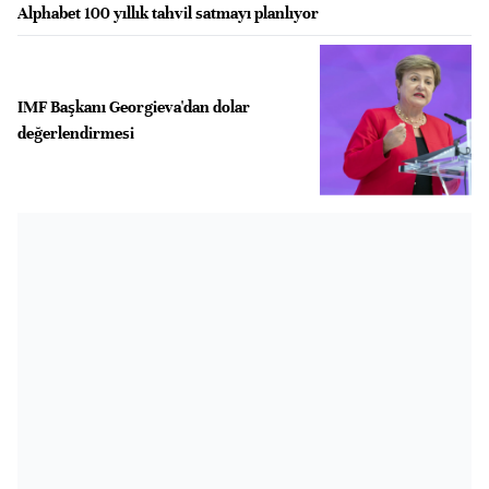
Alphabet 100 yıllık tahvil satmayı planlıyor
IMF Başkanı Georgieva'dan dolar
değerlendirmesi