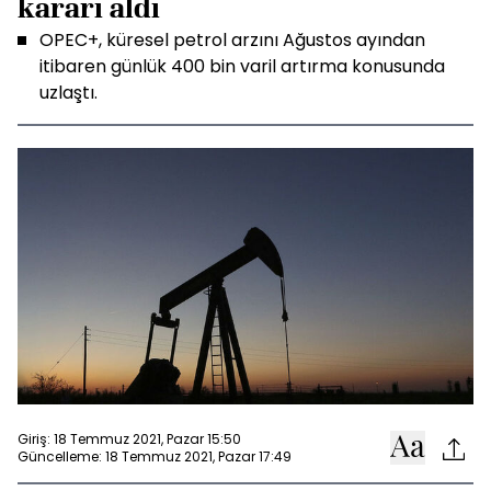
kararı aldı
OPEC+, küresel petrol arzını Ağustos ayından
itibaren günlük 400 bin varil artırma konusunda
uzlaştı.
Giriş: 18 Temmuz 2021, Pazar 15:50
Güncelleme: 18 Temmuz 2021, Pazar 17:49