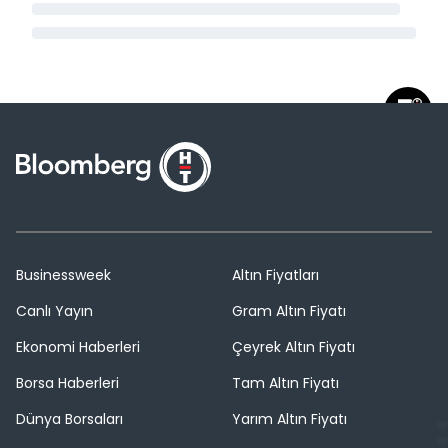
Businessweek
Altın Fiyatları
Canlı Yayın
Gram Altın Fiyatı
Ekonomi Haberleri
Çeyrek Altın Fiyatı
Borsa Haberleri
Tam Altın Fiyatı
Dünya Borsaları
Yarım Altın Fiyatı