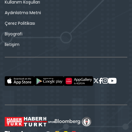
Kullanım Koşulları
Aydınlatma Metni
Çerez Politikası
Biyografi
İletişim