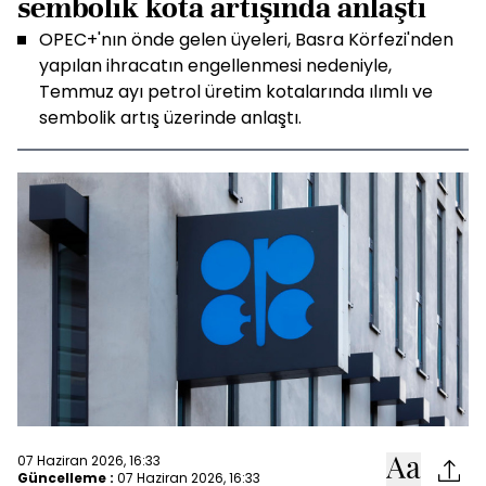
sembolik kota artışında anlaştı
OPEC+'nın önde gelen üyeleri, Basra Körfezi'nden
yapılan ihracatın engellenmesi nedeniyle,
Temmuz ayı petrol üretim kotalarında ılımlı ve
sembolik artış üzerinde anlaştı.
07 Haziran 2026, 16:33
Güncelleme :
07 Haziran 2026, 16:33