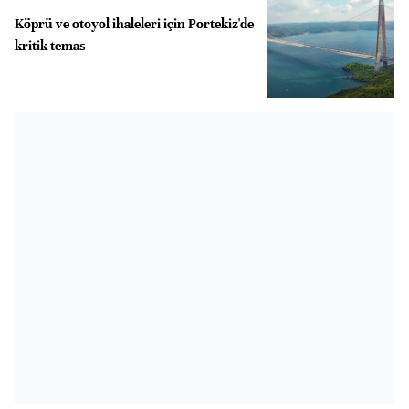
Köprü ve otoyol ihaleleri için Portekiz'de
kritik temas