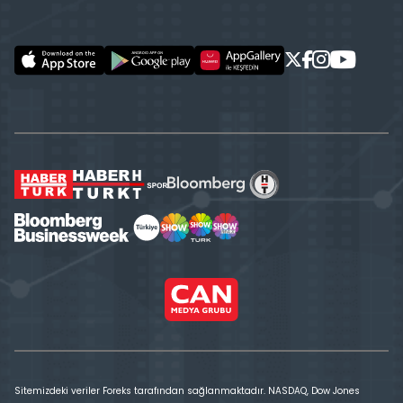
Sitemizdeki veriler Foreks tarafından sağlanmaktadır. NASDAQ, Dow Jones