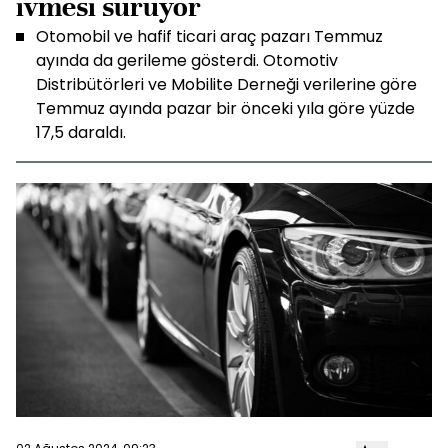
ivmesi sürüyor
Otomobil ve hafif ticari araç pazarı Temmuz
ayında da gerileme gösterdi. Otomotiv
Distribütörleri ve Mobilite Derneği verilerine göre
Temmuz ayında pazar bir önceki yıla göre yüzde
17,5 daraldı.