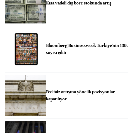
Kısa vadeli dış borç stokunda artış
Bloomberg Businessweek Türkiye'nin 139.
sayısı çıktı
Fed faiz artışına yönelik pozisyonlar
kapatılıyor