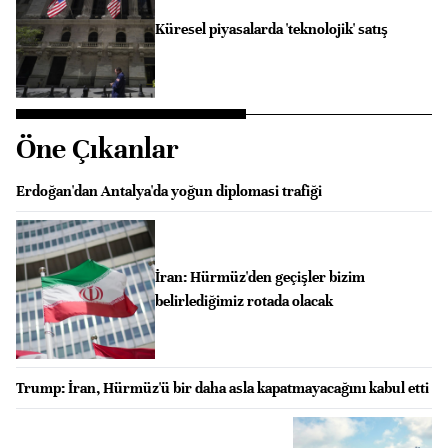
Küresel piyasalarda 'teknolojik' satış
Öne Çıkanlar
Erdoğan'dan Antalya'da yoğun diplomasi trafiği
İran: Hürmüz'den geçişler bizim
belirlediğimiz rotada olacak
Trump: İran, Hürmüz'ü bir daha asla kapatmayacağını kabul etti