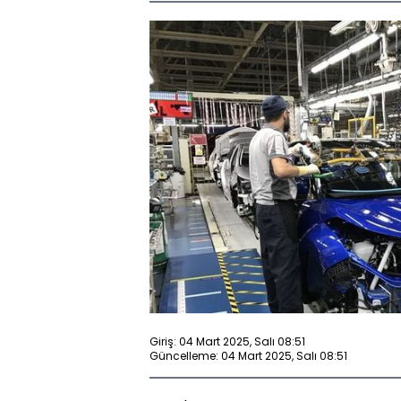
Giriş: 04 Mart 2025, Salı 08:51
Güncelleme: 04 Mart 2025, Salı 08:51