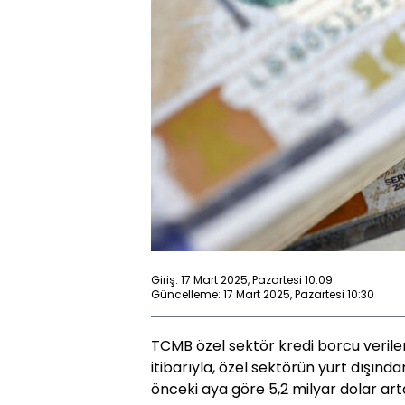
Giriş: 17 Mart 2025, Pazartesi 10:09
Güncelleme: 17 Mart 2025, Pazartesi 10:30
TCMB özel sektör kredi borcu verile
itibarıyla, özel sektörün yurt dışınd
önceki aya göre 5,2 milyar dolar art