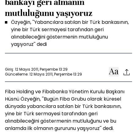
bankayı geri almanın
mutluluğunu yaşıyoruz
Özyeğin, ''Yabancılara satılan bir Türk bankasının,
yine bir Türk sermayesi tarafından geri
alınabileceğini göstermenin mutluluğunu
yaşıyoruz'' dedi
Giriş: 12 Mayıs 2011, Perşembe 13:29
Güncelleme: 12 Mayıs 2011, Perşembe 13:29
Fiba Holding ve Fibabanka Yönetim Kurulu Başkanı
Hüsnü Özyeğin, ''Bugün Fiba Grubu olarak küresel
dünyada yabancılara satılan bir Türk bankasının,
yine bir Türk sermayesi tarafından geri
alınabileceğini göstermenin mutluluğunu ve bu
anlamda ilk olmanın gururunu yaşıyoruz'' dedi.