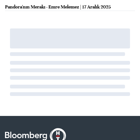
Pandora'nın Merakı - Emre Melemez | 17 Aralık 2025