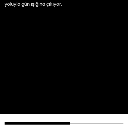
yoluyla gün ışığına çıkıyor.