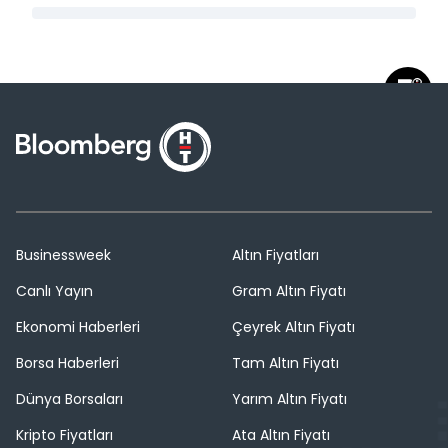
Businessweek
Altın Fiyatları
Canlı Yayın
Gram Altın Fiyatı
Ekonomi Haberleri
Çeyrek Altın Fiyatı
Borsa Haberleri
Tam Altın Fiyatı
Dünya Borsaları
Yarım Altın Fiyatı
Kripto Fiyatları
Ata Altın Fiyatı