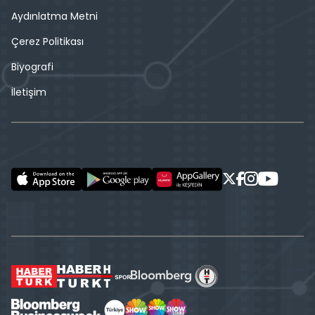
Aydınlatma Metni
Çerez Politikası
Biyografi
İletişim