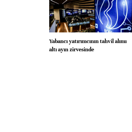
Yabancı yatırımcının tahvil alımı
altı ayın zirvesinde