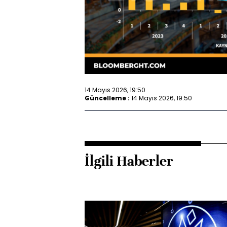
14 Mayıs 2026, 19:50
Güncelleme :
14 Mayıs 2026, 19:50
İlgili Haberler