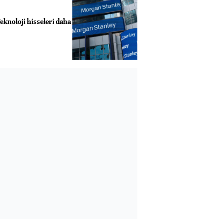
knoloji hisseleri daha