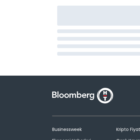
Businessweek
Kripto Fiyat