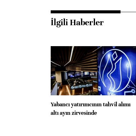
İlgili Haberler
Yabancı yatırımcının tahvil alımı
altı ayın zirvesinde