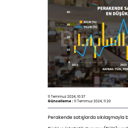
11 Temmuz 2024, 10:37
Güncelleme :
11 Temmuz 2024, 11:20
Perakende satışlarda sıkılaşmayla bir