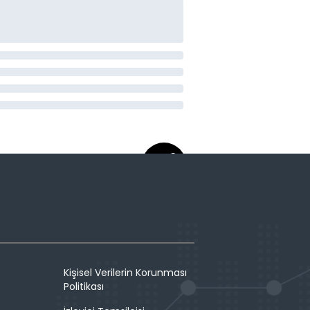
Kişisel Verilerin Korunması
Politikası