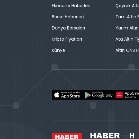
Ekonomi Haberleri
Çeyrek Altı
Borsa Haberleri
Tam Altın F
Dünya Borsaları
Yarım Altın
Kripto Fiyatları
Ata Altın Fi
Künye
Altın ONS F