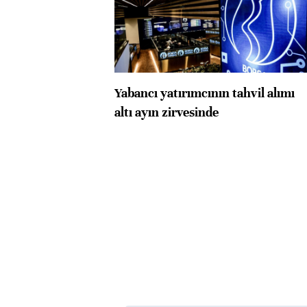
Yabancı yatırımcının tahvil alımı
altı ayın zirvesinde