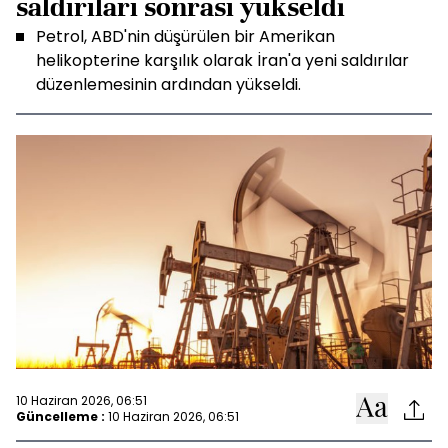
saldırıları sonrası yükseldi
Petrol, ABD'nin düşürülen bir Amerikan
helikopterine karşılık olarak İran'a yeni saldırılar
düzenlemesinin ardından yükseldi.
10 Haziran 2026, 06:51
Güncelleme :
10 Haziran 2026, 06:51