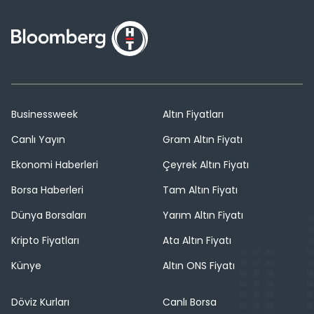
Businessweek
Altın Fiyatları
Canlı Yayın
Gram Altın Fiyatı
Ekonomi Haberleri
Çeyrek Altın Fiyatı
Borsa Haberleri
Tam Altın Fiyatı
Dünya Borsaları
Yarım Altın Fiyatı
Kripto Fiyatları
Ata Altın Fiyatı
Künye
Altın ONS Fiyatı
Döviz Kurları
Canlı Borsa