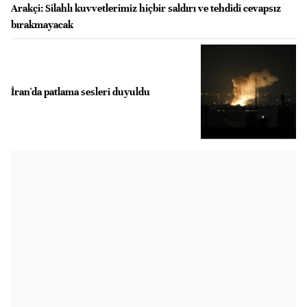
Arakçi: Silahlı kuvvetlerimiz hiçbir saldırı ve tehdidi cevapsız
bırakmayacak
İran'da patlama sesleri duyuldu