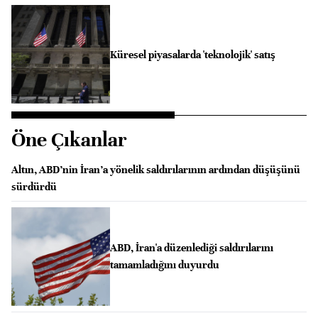
Küresel piyasalarda 'teknolojik' satış
Öne Çıkanlar
Altın, ABD’nin İran’a yönelik saldırılarının ardından düşüşünü
sürdürdü
ABD, İran'a düzenlediği saldırılarını
tamamladığını duyurdu