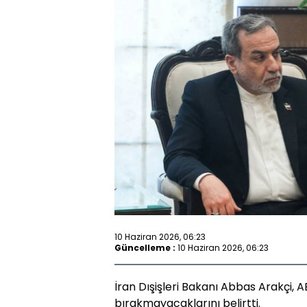
10 Haziran 2026, 06:23
Güncelleme :
10 Haziran 2026, 06:23
İran Dışişleri Bakanı Abbas Arakçi, A
bırakmayacaklarını belirtti.