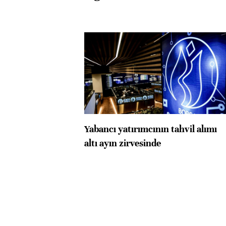
Yabancı yatırımcının tahvil alımı
altı ayın zirvesinde