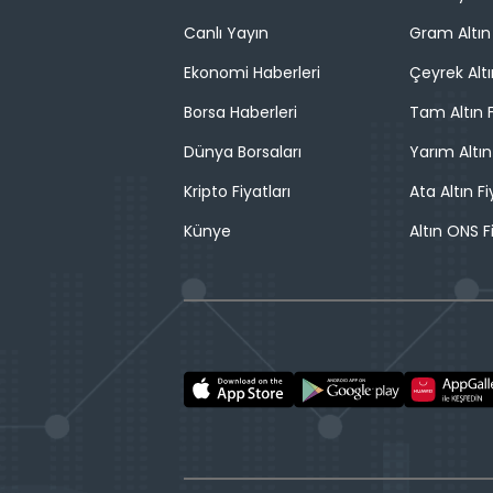
Canlı Yayın
Gram Altın 
Ekonomi Haberleri
Çeyrek Altı
Borsa Haberleri
Tam Altın F
Dünya Borsaları
Yarım Altın
Kripto Fiyatları
Ata Altın Fi
Künye
Altın ONS F