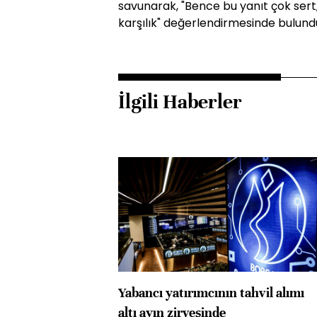
savunarak, "Bence bu yanıt çok sert, 
karşılık" değerlendirmesinde bulund
İlgili Haberler
Yabancı yatırımcının tahvil alımı
altı ayın zirvesinde