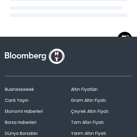
Businessweek
Altın Fiyatları
Canlı Yayın
Gram Altın Fiyatı
Ekonomi Haberleri
Çeyrek Altın Fiyatı
Borsa Haberleri
Tam Altın Fiyatı
Dünya Borsaları
Yarım Altın Fiyatı