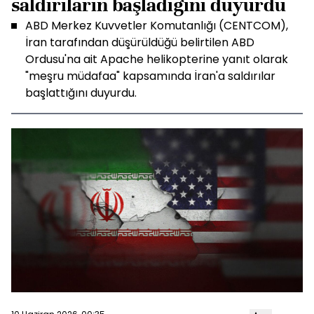
saldırıların başladığını duyurdu
ABD Merkez Kuvvetler Komutanlığı (CENTCOM),
İran tarafından düşürüldüğü belirtilen ABD
Ordusu'na ait Apache helikopterine yanıt olarak
"meşru müdafaa" kapsamında İran'a saldırılar
başlattığını duyurdu.