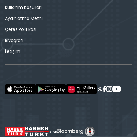
Kullanım Koşulları
Aydınlatma Metni
Çerez Politikası
Biyografi
İletişim