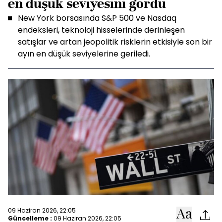
en düşük seviyesini gördü
New York borsasında S&P 500 ve Nasdaq
endeksleri, teknoloji hisselerinde derinleşen
satışlar ve artan jeopolitik risklerin etkisiyle son bir
ayın en düşük seviyelerine geriledi.
09 Haziran 2026, 22:05
Güncelleme :
09 Haziran 2026, 22:05