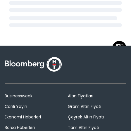
Businessweek
Altın Fiyatları
Canlı Yayın
Gram Altın Fiyatı
Ekonomi Haberleri
Çeyrek Altın Fiyatı
Borsa Haberleri
Tam Altın Fiyatı