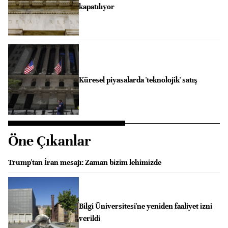
kapatılıyor
Küresel piyasalarda 'teknolojik' satış
Öne Çıkanlar
Trump'tan İran mesajı: Zaman bizim lehimizde
Bilgi Üniversitesi'ne yeniden faaliyet izni
verildi