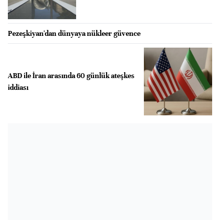
Pezeşkiyan'dan dünyaya nükleer güvence
ABD ile İran arasında 60 günlük ateşkes
iddiası