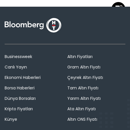
Businessweek
Altın Fiyatları
Canlı Yayın
Gram Altın Fiyatı
Ekonomi Haberleri
Çeyrek Altın Fiyatı
Borsa Haberleri
Tam Altın Fiyatı
Dünya Borsaları
Yarım Altın Fiyatı
Kripto Fiyatları
Ata Altın Fiyatı
Künye
Altın ONS Fiyatı