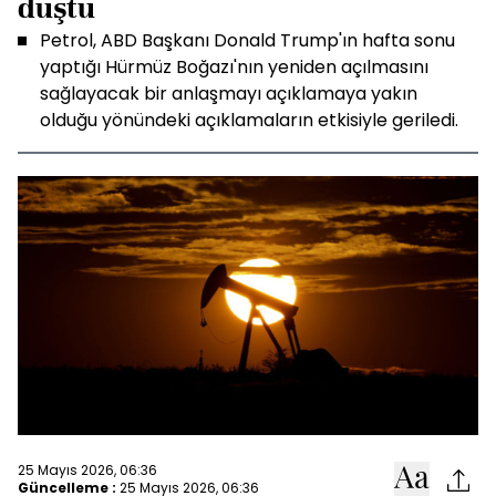
düştü
Petrol, ABD Başkanı Donald Trump'ın hafta sonu
yaptığı Hürmüz Boğazı'nın yeniden açılmasını
sağlayacak bir anlaşmayı açıklamaya yakın
olduğu yönündeki açıklamaların etkisiyle geriledi.
25 Mayıs 2026, 06:36
Güncelleme :
25 Mayıs 2026, 06:36