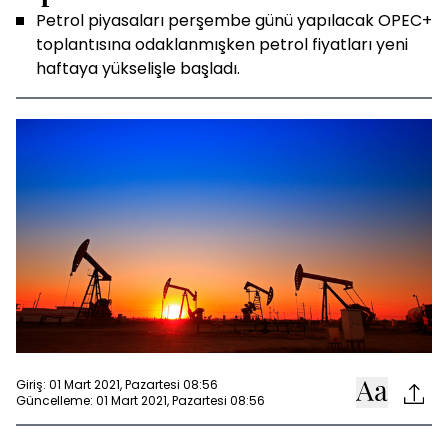
Petrol piyasaları perşembe günü yapılacak OPEC+
toplantısına odaklanmışken petrol fiyatları yeni
haftaya yükselişle başladı.
Giriş: 01 Mart 2021, Pazartesi 08:56
Güncelleme: 01 Mart 2021, Pazartesi 08:56