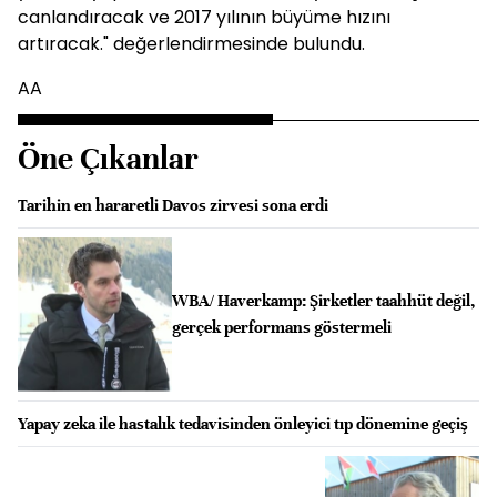
canlandıracak ve 2017 yılının büyüme hızını
artıracak." değerlendirmesinde bulundu.
AA
Öne Çıkanlar
Tarihin en hararetli Davos zirvesi sona erdi
WBA/ Haverkamp: Şirketler taahhüt değil,
gerçek performans göstermeli
Yapay zeka ile hastalık tedavisinden önleyici tıp dönemine geçiş