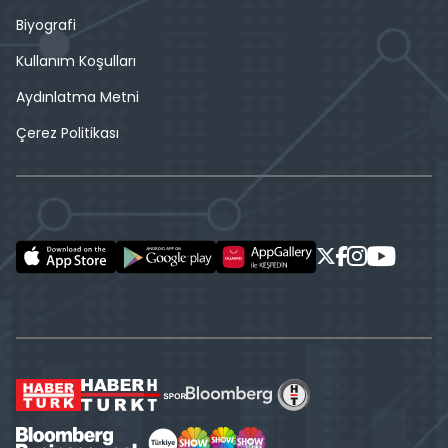
Biyografi
Kullanım Koşulları
Aydınlatma Metni
Çerez Politikası