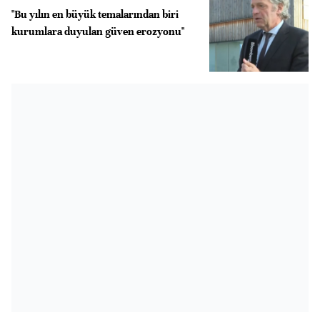
"Bu yılın en büyük temalarından biri
kurumlara duyulan güven erozyonu"